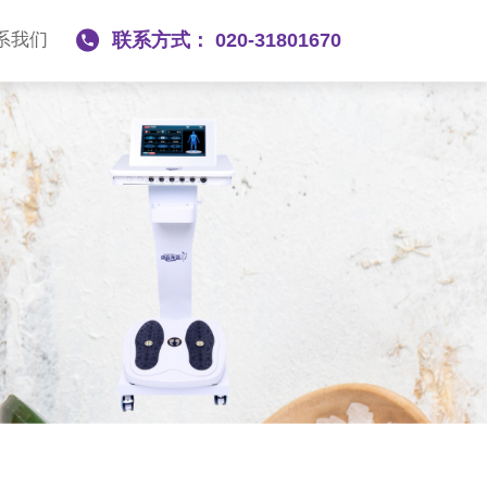
系我们
联系方式： 020-31801670