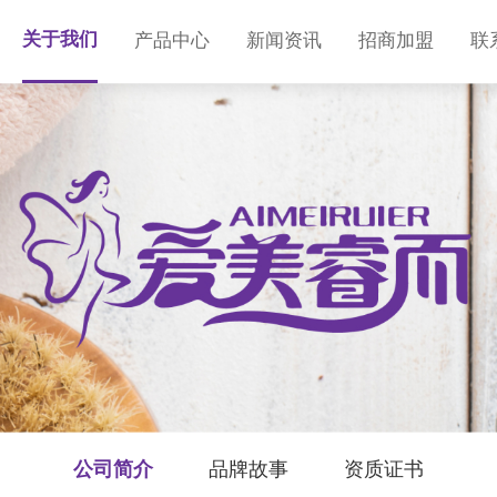
关于我们
产品中心
新闻资讯
招商加盟
联
公司简介
品牌故事
资质证书