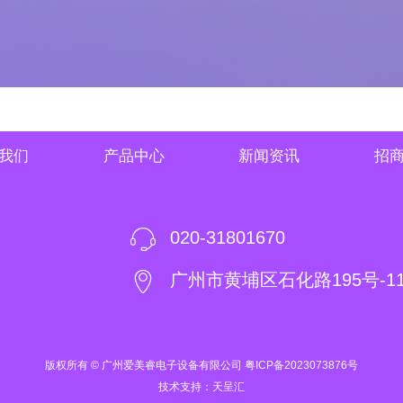
我们
产品中心
新闻资讯
招
020-31801670
广州市黄埔区石化路195号-11
版权所有 © 广州爱美睿电子设备有限公司
粤ICP备2023073876号
技术支持：天呈汇