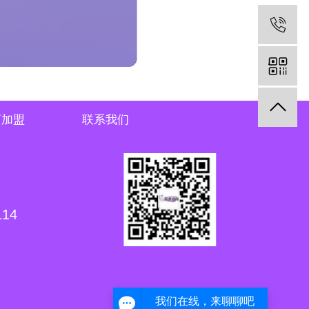
商加盟
联系我们
14