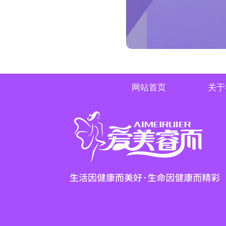
网站首页
关于