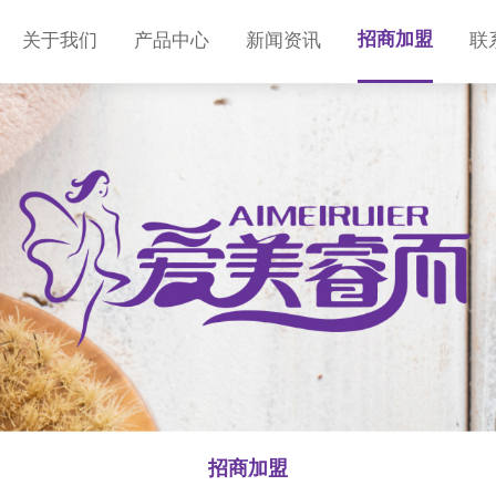
招商加盟
关于我们
产品中心
新闻资讯
联
招商加盟