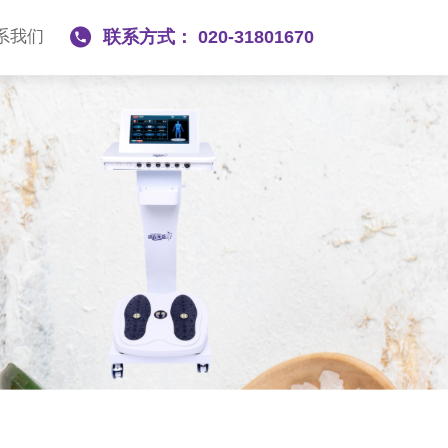
系我们
联系方式： 020-31801670