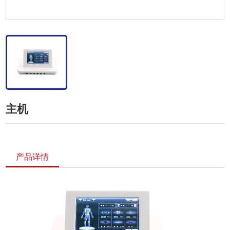
主机
产品详情