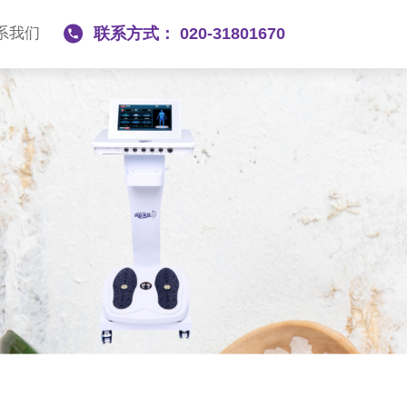
系我们
联系方式： 020-31801670