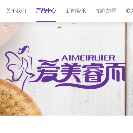
产品中心
关于我们
新闻资讯
招商加盟
联