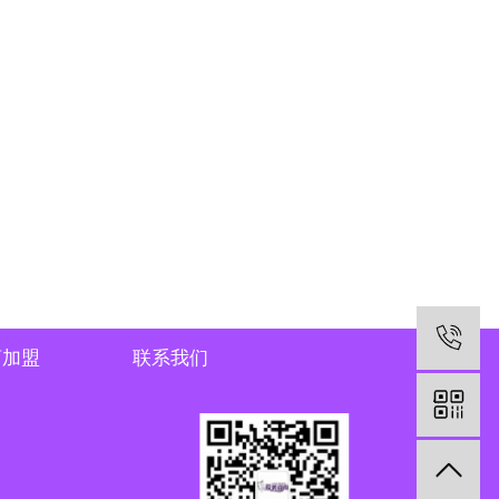
商加盟
联系我们