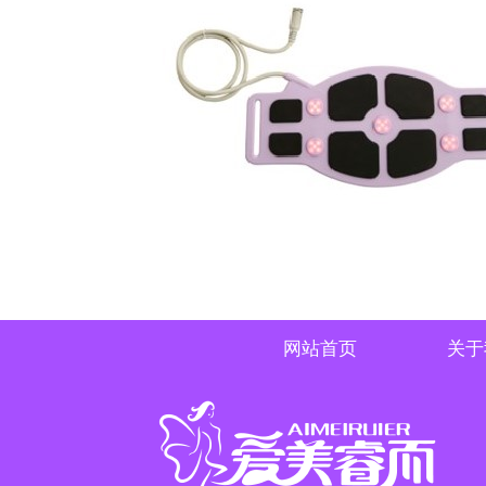
网站首页
关于